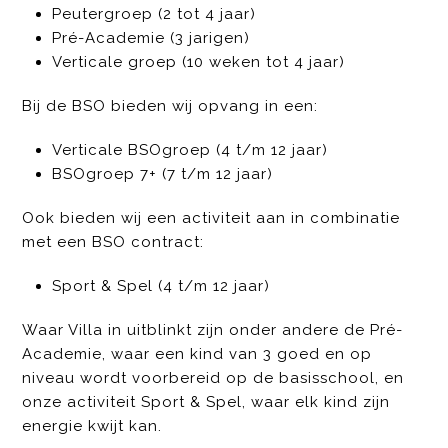
Peutergroep (2 tot 4 jaar)
Pré-Academie (3 jarigen)
Verticale groep (10 weken tot 4 jaar)
Bij de BSO bieden wij opvang in een:
Verticale BSOgroep (4 t/m 12 jaar)
BSOgroep 7+ (7 t/m 12 jaar)
Ook bieden wij een activiteit aan in combinatie
met een BSO contract:
Sport & Spel (4 t/m 12 jaar)
Waar Villa in uitblinkt zijn onder andere de Pré-
Academie, waar een kind van 3 goed en op
niveau wordt voorbereid op de basisschool, en
onze activiteit Sport & Spel, waar elk kind zijn
energie kwijt kan.