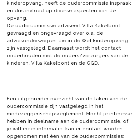
kinderopvang, heeft de oudercommissie inspraak
en dus invloed op diverse aspecten van de
opvang.
De oudercommissie adviseert Villa Kakelbont
gevraagd en ongevraagd over o.a. de
adviesonderwerpen die in de Wet kinderopvang
zijn vastgelegd. Daarnaast wordt het contact
onderhouden met de ouders/verzorgers van de
kinderen, Villa Kakelbont en de GGD.
Een uitgebreider overzicht van de taken van de
oudercommissie zijn vastgelegd in het
medezeggenschapsreglement. Mocht je interesse
hebben in deelname aan de oudercommissie, of
je wilt meer informatie, kan er contact worden
opgenomen met één van de oudercommissies: