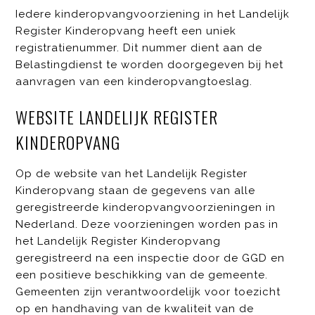
Iedere kinderopvangvoorziening in het Landelijk
Register Kinderopvang heeft een uniek
registratienummer. Dit nummer dient aan de
Belastingdienst te worden doorgegeven bij het
aanvragen van een kinderopvangtoeslag.
WEBSITE LANDELIJK REGISTER
KINDEROPVANG
Op de website van het Landelijk Register
Kinderopvang staan de gegevens van alle
geregistreerde kinderopvangvoorzieningen in
Nederland. Deze voorzieningen worden pas in
het Landelijk Register Kinderopvang
geregistreerd na een inspectie door de GGD en
een positieve beschikking van de gemeente.
Gemeenten zijn verantwoordelijk voor toezicht
op en handhaving van de kwaliteit van de