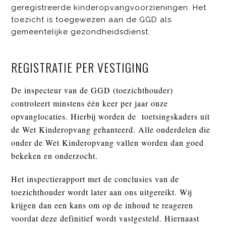
geregistreerde kinderopvangvoorzieningen. Het
toezicht is toegewezen aan de GGD als
gemeentelijke gezondheidsdienst.
REGISTRATIE PER VESTIGING
De inspecteur van de GGD (toezichthouder)
controleert minstens één keer per jaar onze
opvanglocaties. Hierbij worden de toetsingskaders uit
de Wet Kinderopvang gehanteerd. Alle onderdelen die
onder de Wet Kinderopvang vallen worden dan goed
bekeken en onderzocht.
Het inspectierapport met de conclusies van de
toezichthouder wordt later aan ons uitgereikt. Wij
krijgen dan een kans om op de inhoud te reageren
voordat deze definitief wordt vastgesteld. Hiernaast