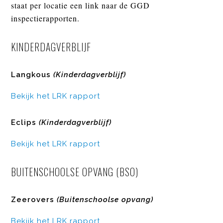
staat per locatie een link naar de GGD
inspectierapporten.
KINDERDAGVERBLIJF
Langkous
(Kinderdagverblijf)
Bekijk het LRK rapport
Eclips
(Kinderdagverblijf)
Bekijk het LRK rapport
BUITENSCHOOLSE OPVANG (BSO)
Zeerovers
(Buitenschoolse opvang)
Bekijk het LRK rapport