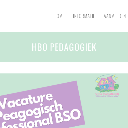
HOME
INFORMATIE
AANMELDEN
HBO PEDAGOGIEK