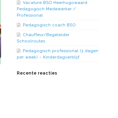
Vacature BSO Heerhugowaard
Pedagogisch Medewerker /
Professional
Pedagogisch coach BSO
Chauffeur/Begeleider
Schoolroutes
Pedagogisch professional (3 dagen
per week) – Kinderdagverblijf
Recente reacties