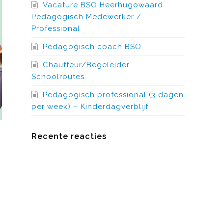
Vacature BSO Heerhugowaard
Pedagogisch Medewerker /
Professional
Pedagogisch coach BSO
Chauffeur/Begeleider
Schoolroutes
Pedagogisch professional (3 dagen
per week) – Kinderdagverblijf
Recente reacties