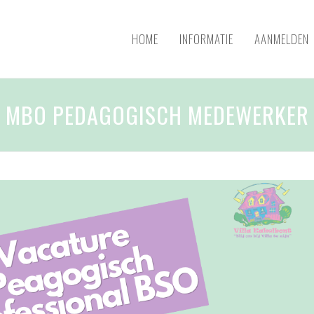
HOME
INFORMATIE
AANMELDEN
MBO PEDAGOGISCH MEDEWERKER