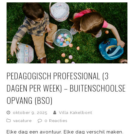
PEDAGOGISCH PROFESSIONAL (3
DAGEN PER WEEK) – BUITENSCHOOLSE
OPVANG (BSO)
oktober 9, 2025
Villa Kakelbont
vacature
0 Reacties
Elke dag een avontuur. Elke dag verschil maken.