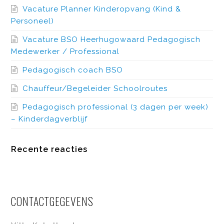
Vacature Planner Kinderopvang (Kind &
Personeel)
Vacature BSO Heerhugowaard Pedagogisch
Medewerker / Professional
Pedagogisch coach BSO
Chauffeur/Begeleider Schoolroutes
Pedagogisch professional (3 dagen per week)
– Kinderdagverblijf
Recente reacties
CONTACTGEGEVENS