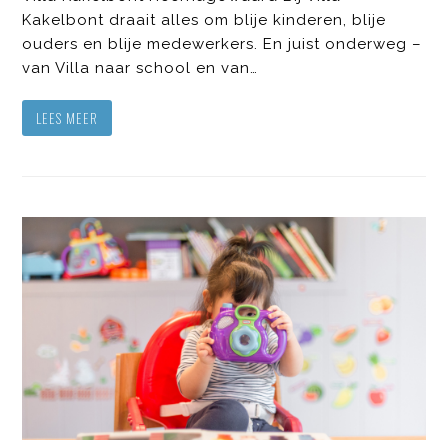
Kakelbont draait alles om blije kinderen, blije
ouders en blije medewerkers. En juist onderweg –
van Villa naar school en van…
LEES MEER