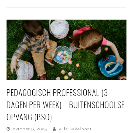
PEDAGOGISCH PROFESSIONAL (3
DAGEN PER WEEK) – BUITENSCHOOLSE
OPVANG (BSO)
oktober 9, 2025
Villa Kakelbont