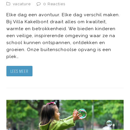
vacature
0 Reacties
Elke dag een avontuur. Elke dag verschil maken.
Bij Villa Kakelbont draait alles om kwaliteit,
warmte en betrokkenheid. We bieden kinderen
een veilige, inspirerende omgeving waar ze na
school kunnen ontspannen, ontdekken en
groeien. Onze buitenschoolse opvang is een
plek…
LEES MEER