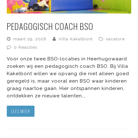
PEDAGOGISCH COACH BSO
maart 29, 2026
Villa Kakelbont
vacature
0 Reacties
Voor onze twee BSO-locaties in Heerhugowaard
zoeken wij een pedagogisch coach BSO. Bij Villa
Kakelbont willen we opvang die niet alleen goed
geregeld is, maar vooral een BSO waar kinderen
graag naartoe gaan. Hier ontspannen kinderen,
ontdekken ze nieuwe talenten,…
LEES MEER