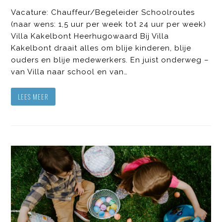
Vacature: Chauffeur/Begeleider Schoolroutes
(naar wens: 1,5 uur per week tot 24 uur per week)
Villa Kakelbont Heerhugowaard Bij Villa
Kakelbont draait alles om blije kinderen, blije
ouders en blije medewerkers. En juist onderweg –
van Villa naar school en van…
LEES MEER