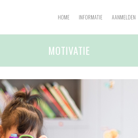
HOME
INFORMATIE
AANMELDEN
MOTIVATIE