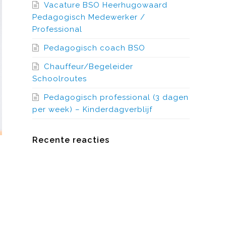
Vacature BSO Heerhugowaard
Pedagogisch Medewerker /
Professional
Pedagogisch coach BSO
Chauffeur/Begeleider
Schoolroutes
Pedagogisch professional (3 dagen
per week) – Kinderdagverblijf
Recente reacties