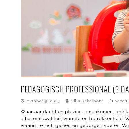
PEDAGOGISCH PROFESSIONAL (3 DA
oktober 9, 2025
Villa Kakelbont
vacatu
Waar aandacht en plezier samenkomen, ontstaa
alles om kwaliteit, warmte en betrokkenheid. 
waarin ze zich gezien en geborgen voelen. Van