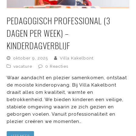
PEDAGOGISCH PROFESSIONAL (3
DAGEN PER WEEK) –
KINDERDAGVERBLIJF
oktober 9, 2025
Villa Kakelbont
vacature
0 Reacties
Waar aandacht en plezier samenkomen, ontstaat
de mooiste kinderopvang. Bij Villa Kakelbont
draait alles om kwaliteit, warmte en
betrokkenheid. We bieden kinderen een veilige,
stabiele omgeving waarin ze zich gezien en
geborgen voelen. Vanuit professionaliteit en
plezier creëren we momenten…